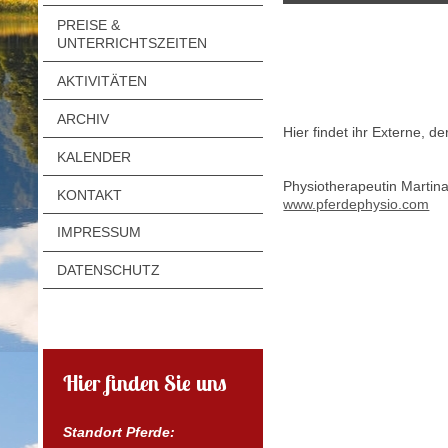
PREISE &
UNTERRICHTSZEITEN
AKTIVITÄTEN
ARCHIV
Hier findet ihr Externe, 
KALENDER
Physiotherapeutin Martin
KONTAKT
www.pferdephysio.com
IMPRESSUM
DATENSCHUTZ
Hier finden Sie uns
Standort Pferde: