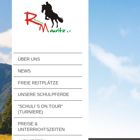
ÜBER UNS
NEWS
FREIE REITPLÄTZE
UNSERE SCHULPFERDE
"SCHULI´S ON TOUR"
(TURNIERE)
PREISE &
UNTERRICHTSZEITEN